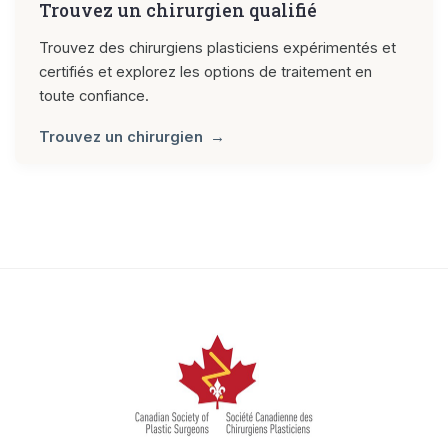
Trouvez un chirurgien qualifié
Trouvez des chirurgiens plasticiens expérimentés et
certifiés et explorez les options de traitement en
toute confiance.
Trouvez un chirurgien