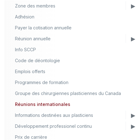
Zone des membres
Adhésion
Payer la cotisation annuelle
Réunion annuelle
Info SCCP
Code de déontologie
Emplois offerts
Programmes de formation
Groupe des chirurgiennes plasticiennes du Canada
Réunions internationales
Informations destinées aux plasticiens
Développement professionel continu
Prix de carrière