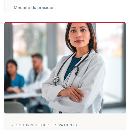
Médaille du président
RESSOURCES POUR LES PATIENTS