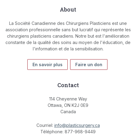
About
La Société Canadienne des Chirurgiens Plasticiens est une
association professionnelle sans but lucratif qui représente les
chirurgiens plasticiens canadiens. Notre but est l'amélioration
constante de la qualité des soins au moyen de l'éducation, de
l'information et de la sensibilisation.
En savoir plus
Faire un don
Contact
114 Cheyenne Way
Ottawa, ON K2J 0E9
Canada
Courriel:
info@plasticsurgery.ca
Téléphone: 877-968-9449