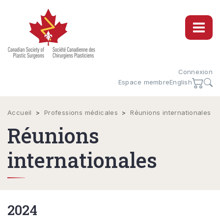
Connexion
Espace membre
English
Accueil
>
Professions médicales
>
Réunions internationales
Réunions
internationales
2024