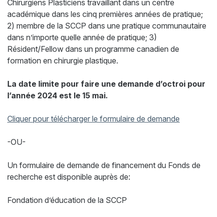
Chirurgiens Plasticiens travaillant dans un centre
académique dans les cinq premières années de pratique;
2) membre de la SCCP dans une pratique communautaire
dans n’importe quelle année de pratique; 3)
Résident/Fellow dans un programme canadien de
formation en chirurgie plastique.
La date limite pour faire une demande d’octroi pour
l’année 2024 est le 15 mai.
Cliquer pour télécharger le formulaire de demande
-OU-
Un formulaire de demande de financement du Fonds de
recherche est disponible auprès de:
Fondation d’éducation de la SCCP