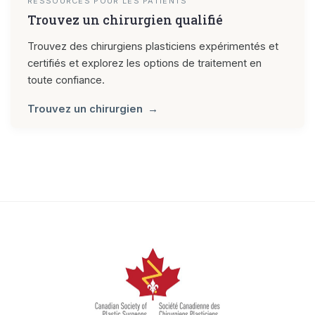
RESSOURCES POUR LES PATIENTS
Trouvez un chirurgien qualifié
Trouvez des chirurgiens plasticiens expérimentés et
certifiés et explorez les options de traitement en
toute confiance.
Trouvez un chirurgien