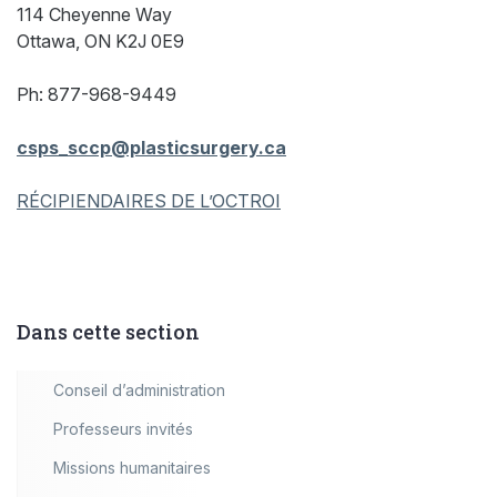
114 Cheyenne Way
Ottawa, ON K2J 0E9
Ph: 877-968-9449
csps_sccp@plasticsurgery.ca
RÉCIPIENDAIRES DE L’OCTROI
Dans cette section
Conseil d’administration
Professeurs invités
Missions humanitaires