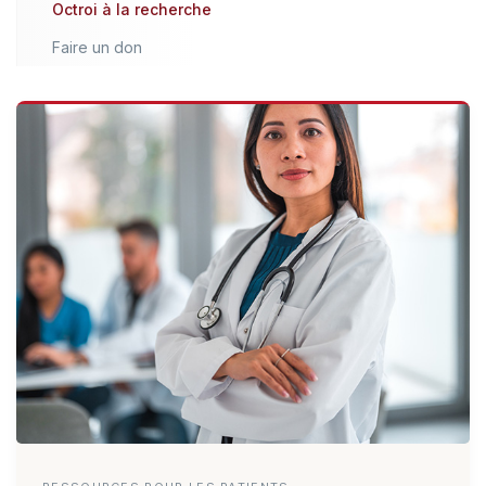
Octroi à la recherche
Faire un don