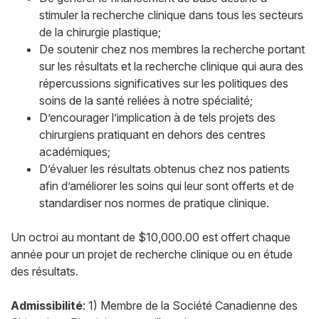
stimuler la recherche clinique dans tous les secteurs
de la chirurgie plastique;
De soutenir chez nos membres la recherche portant
sur les résultats et la recherche clinique qui aura des
répercussions significatives sur les politiques des
soins de la santé reliées à notre spécialité;
D’encourager l’implication à de tels projets des
chirurgiens pratiquant en dehors des centres
académiques;
D’évaluer les résultats obtenus chez nos patients
afin d’améliorer les soins qui leur sont offerts et de
standardiser nos normes de pratique clinique.
Un octroi au montant de $10,000.00 est offert chaque
année pour un projet de recherche clinique ou en étude
des résultats.
Admissibilité
: 1) Membre de la Société Canadienne des