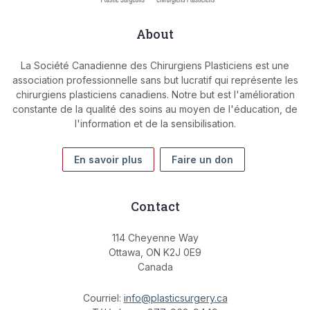
About
La Société Canadienne des Chirurgiens Plasticiens est une
association professionnelle sans but lucratif qui représente les
chirurgiens plasticiens canadiens. Notre but est l'amélioration
constante de la qualité des soins au moyen de l'éducation, de
l'information et de la sensibilisation.
En savoir plus
Faire un don
Contact
114 Cheyenne Way
Ottawa, ON K2J 0E9
Canada
Courriel:
info@plasticsurgery.ca