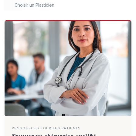
Choisir un Plasticien
RESSOURCES POUR LES PATIENTS