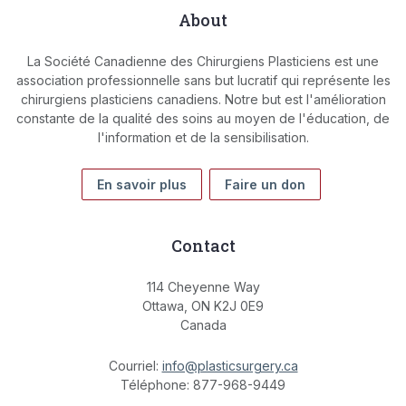
About
La Société Canadienne des Chirurgiens Plasticiens est une
association professionnelle sans but lucratif qui représente les
chirurgiens plasticiens canadiens. Notre but est l'amélioration
constante de la qualité des soins au moyen de l'éducation, de
l'information et de la sensibilisation.
En savoir plus
Faire un don
Contact
114 Cheyenne Way
Ottawa, ON K2J 0E9
Canada
Courriel:
info@plasticsurgery.ca
Téléphone: 877-968-9449