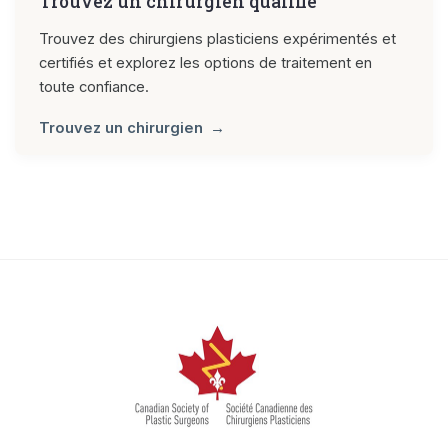
Trouvez un chirurgien qualifié
Trouvez des chirurgiens plasticiens expérimentés et
certifiés et explorez les options de traitement en
toute confiance.
Trouvez un chirurgien