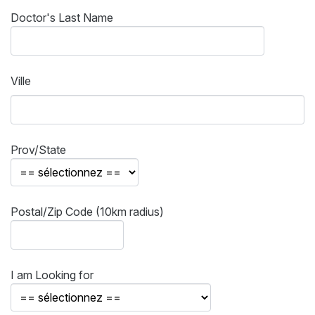
Doctor's Last Name
Ville
Prov/State
Postal/Zip Code (10km radius)
I am Looking for