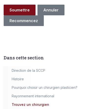
Dans cette section
Direction de la SCCP
Histoire
Pourquoi choisir un chirurgien plasticien?
Rayonnement international
Trouvez un chirurgien