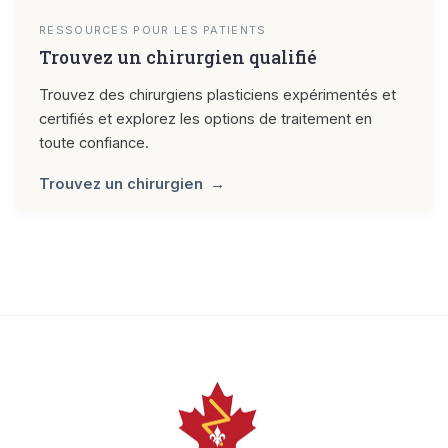
RESSOURCES POUR LES PATIENTS
Trouvez un chirurgien qualifié
Trouvez des chirurgiens plasticiens expérimentés et
certifiés et explorez les options de traitement en
toute confiance.
Trouvez un chirurgien