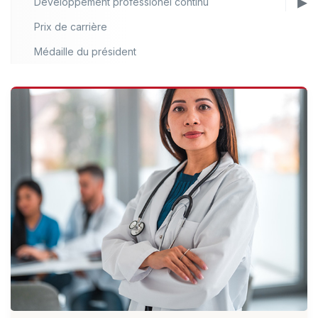
Développement professionel continu
Prix de carrière
Médaille du président