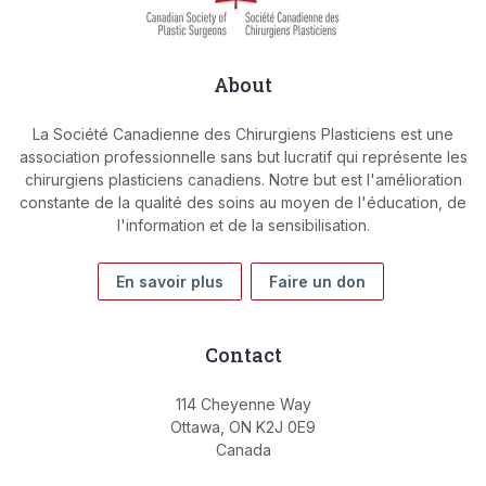
About
La Société Canadienne des Chirurgiens Plasticiens est une
association professionnelle sans but lucratif qui représente les
chirurgiens plasticiens canadiens. Notre but est l'amélioration
constante de la qualité des soins au moyen de l'éducation, de
l'information et de la sensibilisation.
En savoir plus
Faire un don
Contact
114 Cheyenne Way
Ottawa, ON K2J 0E9
Canada