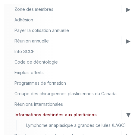
Zone des membres
Adhésion
Payer la cotisation annuelle
Réunion annuelle
Info SCCP
Code de déontologie
Emplois offerts
Programmes de formation
Groupe des chirurgiennes plasticiennes du Canada
Réunions internationales
Informations destinées aux plasticiens
Lymphome anaplasique à grandes cellules (LAGC)