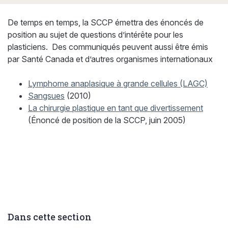
De temps en temps, la SCCP émettra des énoncés de
position au sujet de questions d’intérête pour les
plasticiens. Des communiqués peuvent aussi être émis
par Santé Canada et d’autres organismes internationaux
Lymphome anaplasique à grande cellules (LAGC)
Sangsues
(2010)
La chirurgie plastique en tant que divertissement
(Énoncé de position de la SCCP, juin 2005)
Dans cette section