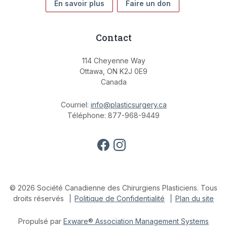
En savoir plus
Faire un don
Contact
114 Cheyenne Way
Ottawa, ON K2J 0E9
Canada
Courriel:
info@plasticsurgery.ca
Téléphone: 877-968-9449
© 2026 Société Canadienne des Chirurgiens Plasticiens. Tous
droits réservés
Politique de Confidentialité
Plan du site
Propulsé par
Exware® Association Management Systems