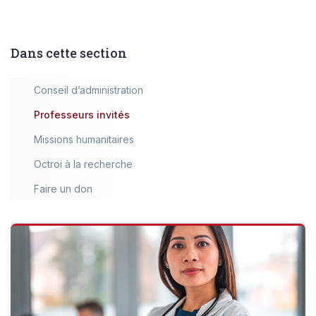
Dans cette section
Conseil d’administration
Professeurs invités
Missions humanitaires
Octroi à la recherche
Faire un don