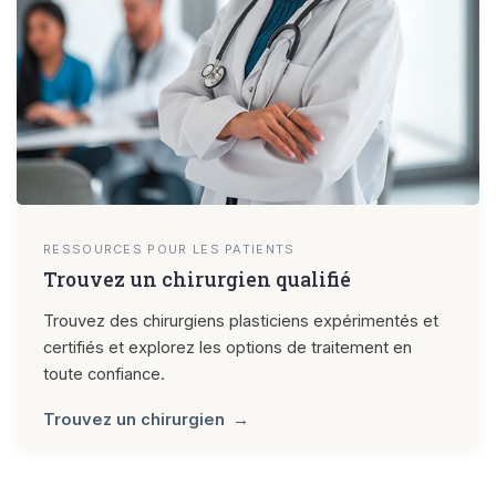
RESSOURCES POUR LES PATIENTS
Trouvez un chirurgien qualifié
Trouvez des chirurgiens plasticiens expérimentés et
certifiés et explorez les options de traitement en
toute confiance.
Trouvez un chirurgien