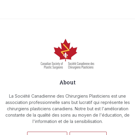
About
La Société Canadienne des Chirurgiens Plasticiens est une
association professionnelle sans but lucratif qui représente les
chirurgiens plasticiens canadiens. Notre but est l'amélioration
constante de la qualité des soins au moyen de l'éducation, de
l'information et de la sensibilisation.