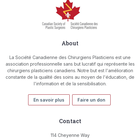
About
La Société Canadienne des Chirurgiens Plasticiens est une
association professionnelle sans but lucratif qui représente les
chirurgiens plasticiens canadiens. Notre but est l'amélioration
constante de la qualité des soins au moyen de l'éducation, de
l'information et de la sensibilisation.
En savoir plus
Faire un don
Contact
114 Cheyenne Way