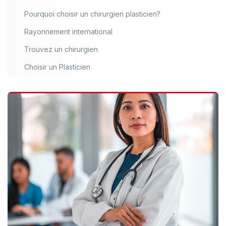
Pourquoi choisir un chirurgien plasticien?
Rayonnement international
Trouvez un chirurgien
Choisir un Plasticien