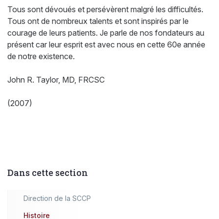
Tous sont dévoués et persévèrent malgré les difficultés.
Tous ont de nombreux talents et sont inspirés par le
courage de leurs patients. Je parle de nos fondateurs au
présent car leur esprit est avec nous en cette 60e année
de notre existence.
John R. Taylor, MD, FRCSC
(2007)
Dans cette section
Direction de la SCCP
Histoire