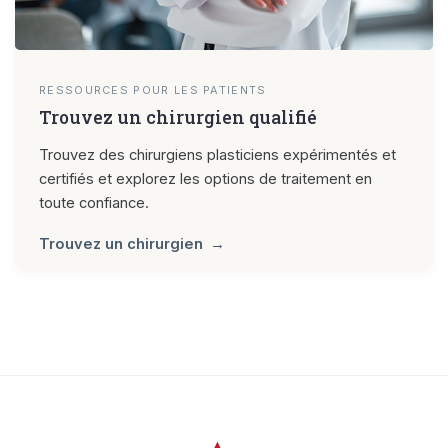
RESSOURCES POUR LES PATIENTS
Trouvez un chirurgien qualifié
Trouvez des chirurgiens plasticiens expérimentés et
certifiés et explorez les options de traitement en
toute confiance.
Trouvez un chirurgien