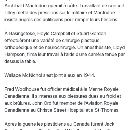
Archibald MacIndoe opérait à côté. Travaillant de concert
Tilley metta des pressions sur le militaire et MacIndoe
insista auprès des politiciens pour remplir leurs besoins.
À Basingstoke, Hoyle Campbell et Stuart Gordon
effectuèrent une variété de chirurgie plastique,
orthopédique et de neurochirurgie. Un anesthésiste, Lloyd
Hampson, filma leur travail à l’aide d’une caméra tenue par
dessus la table.
Wallace McNichol s’est joint à eux en 1944.
Fred Woolhouse fut officier médical à la Marine Royale
Canadienne. Il s’intéressa aux blessures dues au froid et
aux brûlures. John Ord fut member de l’Aviation Royale
Canadienne au Christie Street Hospital et à St-Thomas.
Après la guerre les plasticiens au Canada furent Jack