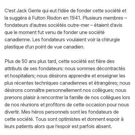
C’est Jack Gerrie qui eut l’idée de fonder cette société et
la suggéra à Fulton Risdon en 1941. Plusieurs membres –
fondateurs d’autres sociétés outre-mer – étaient d’avis
que le moment fut venu de fonder une société
canadienne. Les fondateurs voulaient voir la chirurgie
plastique d’un point de vue canadien.
Plus de 50 ans plus tard, cette société est fière des
attributs de ses fondateurs: nous sommes décontractés
et hospitaliers; nous désirons apprendre et enseigner les
plus récentes techniques canadiennes et étrangères; nous
désirons connaître personnellement nos collègues; nous
prenons plaisir à rencontrer la famille de nos collègues lors
de nos réunions et profitons de cette occasion pour nous
divertir. Mes héros personnels sont les fondateurs de
cette société. Tous sont optimistes et donnent espoir à
leurs patients alors que l’espoir est parfois absent.