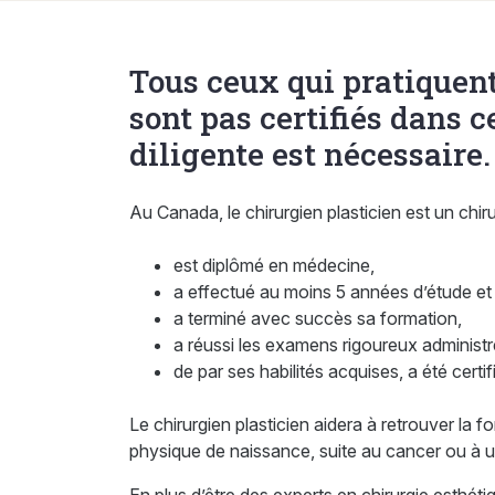
Tous ceux qui pratiquent
sont pas certifiés dans c
diligente est nécessaire.
Au Canada, le chirurgien plasticien est un chiru
est diplômé en médecine,
a effectué au moins 5 années d’étude et 
a terminé avec succès sa formation,
a réussi les examens rigoureux administ
de par ses habilités acquises, a été certif
Le chirurgien plasticien aidera à retrouver la 
physique de naissance, suite au cancer ou à u