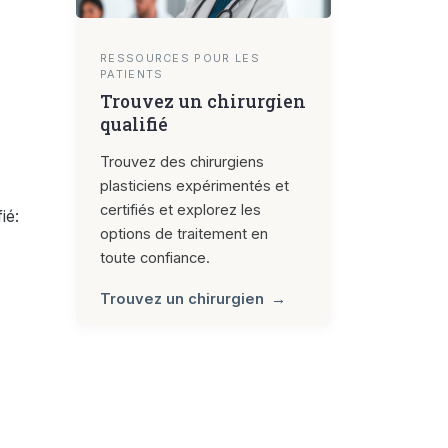
RESSOURCES POUR LES
PATIENTS
Trouvez un chirurgien
qualifié
Trouvez des chirurgiens
plasticiens expérimentés et
certifiés et explorez les
ié:
options de traitement en
toute confiance.
Trouvez un chirurgien