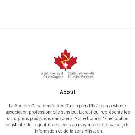
About
La Société Canadienne des Chirurgiens Plasticiens est une
association professionnelle sans but lucratif qui représente les
chirurgiens plasticiens canadiens. Notre but est l'amélioration
constante de la qualité des soins au moyen de l'éducation, de
l'information et de la sensibilisation.