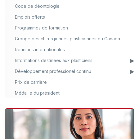
Code de déontologie
Emplois offerts
Programmes de formation
Groupe des chirurgiennes plasticiennes du Canada
Réunions internationales
Informations destinées aux plasticiens
Développement professionel continu
Prix de carrière
Médaille du président