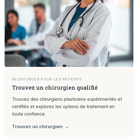
RESSOURCES POUR LES PATIENTS
Trouvez un chirurgien qualifié
Trouvez des chirurgiens plasticiens expérimentés et
certifiés et explorez les options de traitement en
toute confiance.
Trouvez un chirurgien