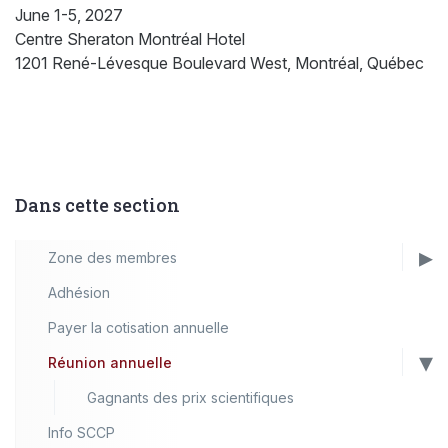
June 1-5, 2027
Centre Sheraton Montréal Hotel
1201 René-Lévesque Boulevard West, Montréal, Québec
Dans cette section
Zone des membres
Adhésion
Payer la cotisation annuelle
Réunion annuelle
Gagnants des prix scientifiques
Info SCCP