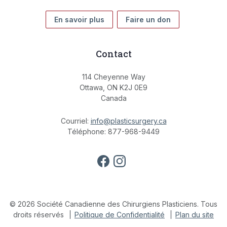
En savoir plus
Faire un don
Contact
114 Cheyenne Way
Ottawa, ON K2J 0E9
Canada
Courriel:
info@plasticsurgery.ca
Téléphone: 877-968-9449
© 2026 Société Canadienne des Chirurgiens Plasticiens. Tous
droits réservés
Politique de Confidentialité
Plan du site