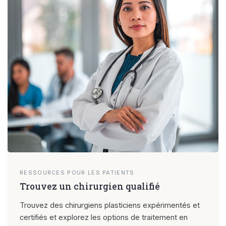
RESSOURCES POUR LES PATIENTS
Trouvez un chirurgien qualifié
Trouvez des chirurgiens plasticiens expérimentés et
certifiés et explorez les options de traitement en