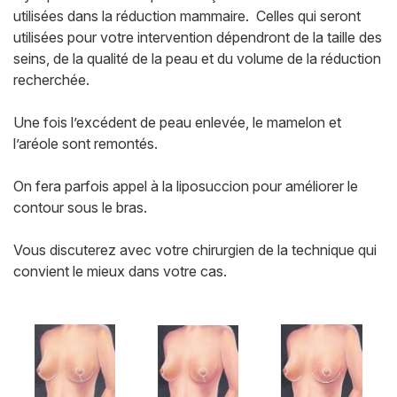
utilisées dans la réduction mammaire. Celles qui seront
utilisées pour votre intervention dépendront de la taille des
seins, de la qualité de la peau et du volume de la réduction
recherchée.
Une fois l’excédent de peau enlevée, le mamelon et
l’aréole sont remontés.
On fera parfois appel à la liposuccion pour améliorer le
contour sous le bras.
Vous discuterez avec votre chirurgien de la technique qui
convient le mieux dans votre cas.