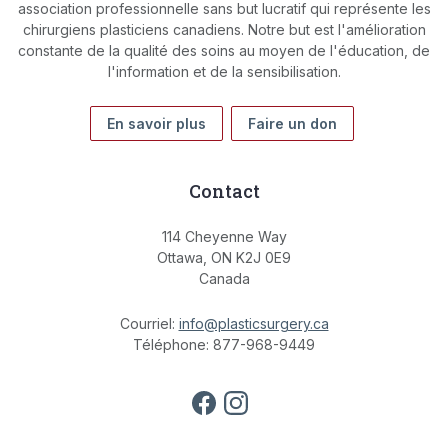
association professionnelle sans but lucratif qui représente les
chirurgiens plasticiens canadiens. Notre but est l'amélioration
constante de la qualité des soins au moyen de l'éducation, de
l'information et de la sensibilisation.
En savoir plus
Faire un don
Contact
114 Cheyenne Way
Ottawa, ON K2J 0E9
Canada
Courriel:
info@plasticsurgery.ca
Téléphone: 877-968-9449