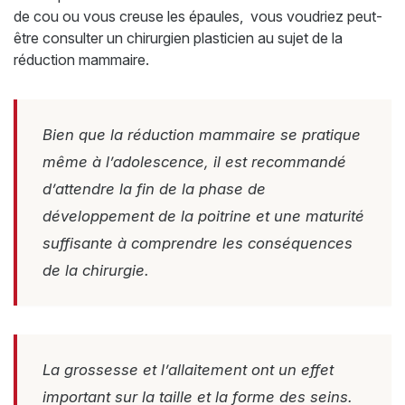
de cou ou vous creuse les épaules, vous voudriez peut-
être consulter un chirurgien plasticien au sujet de la
réduction mammaire.
Bien que la réduction mammaire se pratique
même à l’adolescence, il est recommandé
d’attendre la fin de la phase de
développement de la poitrine et une maturité
suffisante à comprendre les conséquences
de la chirurgie.
La grossesse et l’allaitement ont un effet
important sur la taille et la forme des seins.