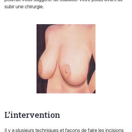
subir une chirurgie.
L’intervention
Il y a plusieurs techniques et façons de faire les incisions