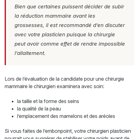
Bien que certaines puissent décider de subir
la réduction mammaire avant les
grossesses, il est recommandé d’en discuter
avec votre plasticien puisque la chirurgie
peut avoir comme effet de rendre impossible
l’allaitement.
Lors de l’évaluation de la candidate pour une chirurgie
mammaire le chirurgien examinera avec soin:
la taille et la forme des seins
la qualité de la peau
l’emplacement des mamelons et des aréoles
Si vous faites de l’embonpoint, votre chirurgien plasticien
pourrait vous suggérer de stabiliser votre poids avant de