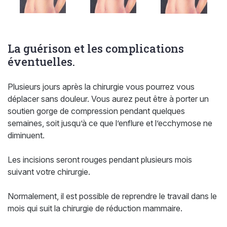
La guérison et les complications
éventuelles.
Plusieurs jours après la chirurgie vous pourrez vous
déplacer sans douleur. Vous aurez peut être à porter un
soutien gorge de compression pendant quelques
semaines, soit jusqu’à ce que l’enflure et l’ecchymose ne
diminuent.
Les incisions seront rouges pendant plusieurs mois
suivant votre chirurgie.
Normalement, il est possible de reprendre le travail dans le
mois qui suit la chirurgie de réduction mammaire.