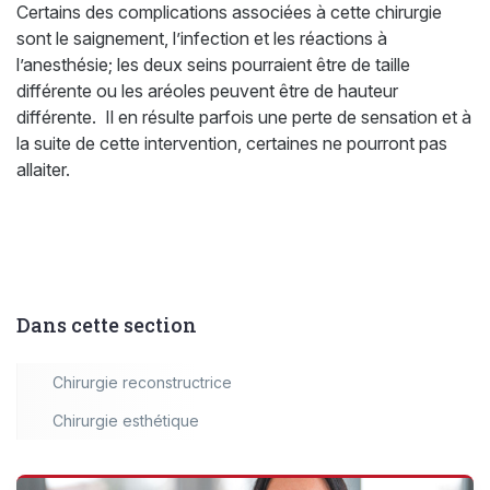
Certains des complications associées à cette chirurgie
sont le saignement, l’infection et les réactions à
l’anesthésie; les deux seins pourraient être de taille
différente ou les aréoles peuvent être de hauteur
différente. Il en résulte parfois une perte de sensation et à
la suite de cette intervention, certaines ne pourront pas
allaiter.
Dans cette section
Chirurgie reconstructrice
Chirurgie esthétique