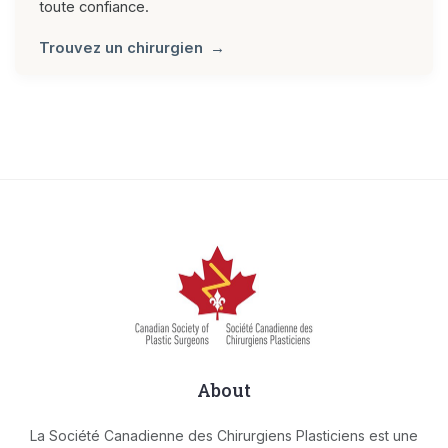
toute confiance.
Trouvez un chirurgien
About
La Société Canadienne des Chirurgiens Plasticiens est une